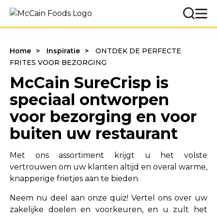
Home
Inspiratie
ONTDEK DE PERFECTE
FRITES VOOR BEZORGING
McCain SureCrisp is
speciaal ontworpen
voor bezorging en voor
buiten uw restaurant
Met ons assortiment krijgt u het volste
vertrouwen om uw klanten altijd en overal warme,
knapperige frietjes aan te bieden.
Neem nu deel aan onze quiz! Vertel ons over uw
zakelijke doelen en voorkeuren, en u zult het