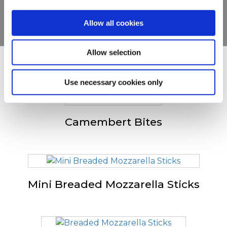
BEKIJK DE PRODUCTEN
Allow all cookies
Allow selection
Anderen bekeken ook
Use necessary cookies only
Camembert Bites
Mini Breaded Mozzarella Sticks