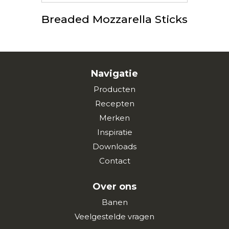
Breaded Mozzarella Sticks
Navigatie
Producten
Recepten
Merken
Inspiratie
Downloads
Contact
Over ons
Banen
Veelgestelde vragen