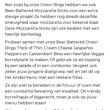
Net zoals bij onze Onion Rings hebben we ook
Beer Battered Mozzarella Sticks voor een extra
stevige smaak! Ze hebben nog steeds dezelfde
smeuïgheid waar mozzarella voor bekend staat.
Deze Mozzarella Sticks zijn ook bedekt met een
heerlijk bierbeslag.
Probeer samen met onze Beer Battered Onion
Rings Thick of Thin, Cream Cheese Jalapeños
Peppers en Camembert Bites een heerlijke Veggie
borrelplank te maken. Of gebruik ze als topping
bij een salade of in een combomix. Vergeet ook
zeker jouw jongere doelgroep niet en zet dit op
het kindermenu met een lekkere frites.
Ze zijn snel te bereiden in de frituur of oven met
een constante bewaring van kwaliteit. Dit trendy
borrelhapje of bijgerecht, moet je ook op jouw
menu hebben staan!