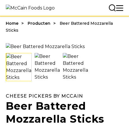
Home
Producten
Beer Battered Mozzarella
Sticks
CHEESE PICKERS BY MCCAIN
Beer Battered
Mozzarella Sticks