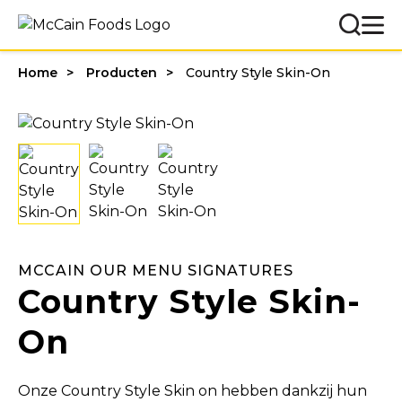
Home
Producten
Country Style Skin-On
MCCAIN OUR MENU SIGNATURES
Country Style Skin-
On
Onze Country Style Skin on hebben dankzij hun