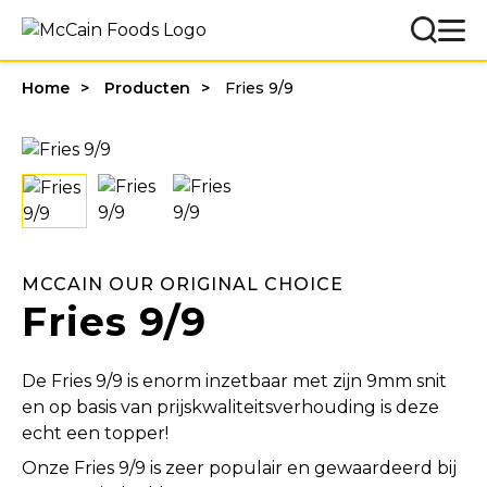
Home
Producten
Fries 9/9
MCCAIN OUR ORIGINAL CHOICE
Fries 9/9
De Fries 9/9 is enorm inzetbaar met zijn 9mm snit
en op basis van prijskwaliteitsverhouding is deze
echt een topper!
Onze Fries 9/9 is zeer populair en gewaardeerd bij