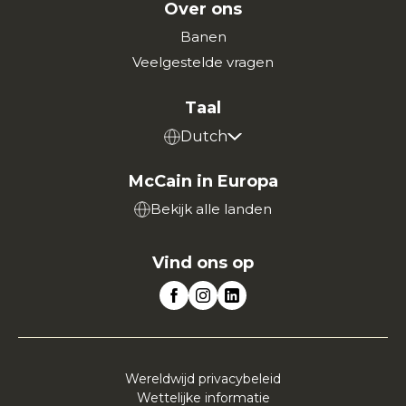
Over ons
Banen
Veelgestelde vragen
Taal
Dutch
McCain in Europa
Bekijk alle landen
Vind ons op
Wereldwijd privacybeleid
Wettelijke informatie