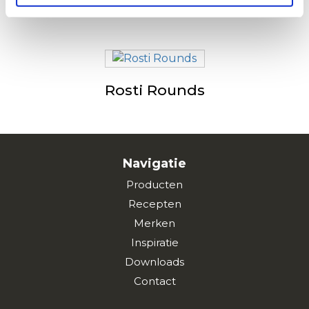
Potato Pancake / Bramborak
Rosti Rounds
Navigatie
Producten
Recepten
Merken
Inspiratie
Downloads
Contact