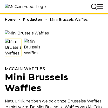
Home
Producten
Mini Brussels Waffles
MCCAIN WAFFLES
Mini Brussels
Waffles
Natuurlijk hebben we ook onze Brusselse Waffles
in mini vorm. De Mini Brusselse Waffles van McCain