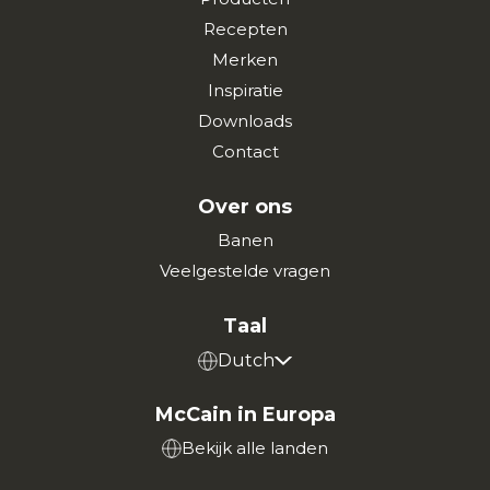
Recepten
Merken
Inspiratie
Downloads
Contact
Over ons
Banen
Veelgestelde vragen
Taal
Dutch
McCain in Europa
Bekijk alle landen