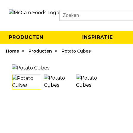
Search
PRODUCTEN
INSPIRATIE
Home
Producten
Potato Cubes