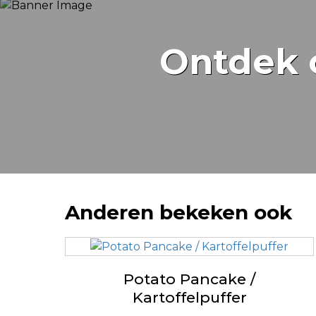
Ontdek 
Anderen bekeken ook
Potato Pancake /
Kartoffelpuffer