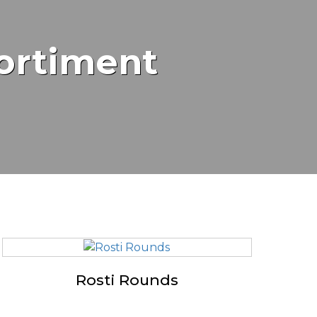
ortiment
Rosti Rounds