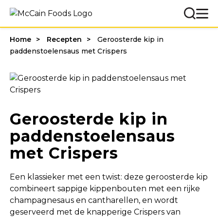
Home
Recepten
Geroosterde kip in
paddenstoelensaus met Crispers
Geroosterde kip in
paddenstoelensaus
met Crispers
Een klassieker met een twist: deze geroosterde kip
combineert sappige kippenbouten met een rijke
champagnesaus en cantharellen, en wordt
geserveerd met de knapperige Crispers van