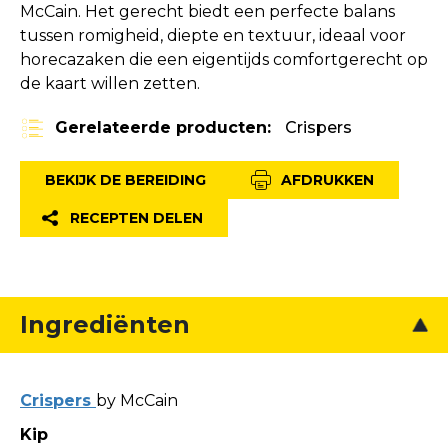
McCain. Het gerecht biedt een perfecte balans
tussen romigheid, diepte en textuur, ideaal voor
horecazaken die een eigentijds comfortgerecht op
de kaart willen zetten.
Gerelateerde producten:
Crispers
BEKIJK DE BEREIDING
AFDRUKKEN
RECEPTEN DELEN
Ingrediënten
Crispers
by McCain
Kip