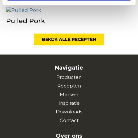
Pulled Pork
BEKIJK ALLE RECEPTEN
Navigatie
Producten
Recepten
Merken
Inspiratie
Downloads
Contact
Over ons