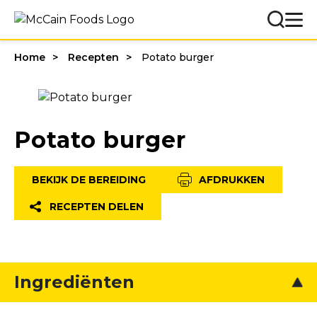
Home
Recepten
Potato burger
Potato burger
BEKIJK DE BEREIDING
AFDRUKKEN
RECEPTEN DELEN
Ingrediënten