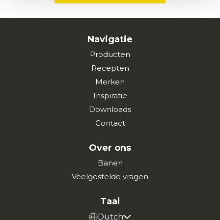
Navigatie
Producten
Recepten
Merken
Inspiratie
Downloads
Contact
Over ons
Banen
Veelgestelde vragen
Taal
Dutch