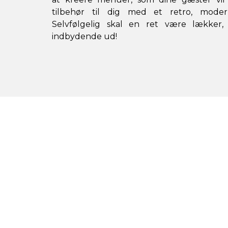
tilbehør til dig med et retro, modern
Selvfølgelig skal en ret være lækker
indbydende ud!