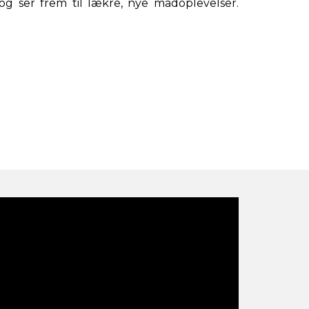
og ser frem til lækre, nye madoplevelser.