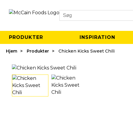
Search
PRODUKTER
INSPIRATION
Hjem
Produkter
Chicken Kicks Sweet Chili