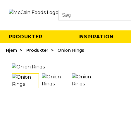
Search
PRODUKTER
INSPIRATION
Hjem
Produkter
Onion Rings