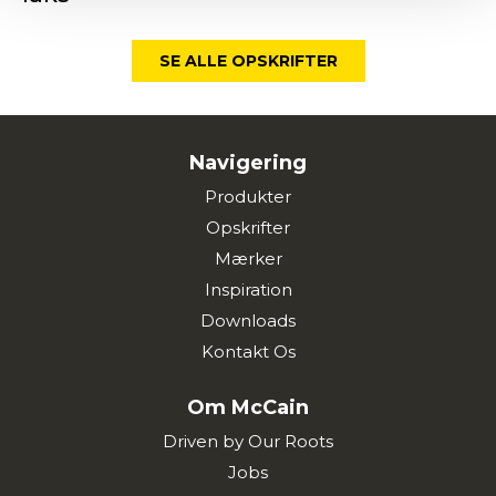
SE ALLE OPSKRIFTER
Navigering
Produkter
Opskrifter
Mærker
Inspiration
Downloads
Kontakt Os
Om McCain
Driven by Our Roots
Jobs