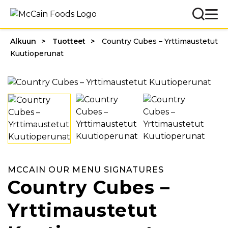
Alkuun
Tuotteet
Country Cubes – Yrttimaustetut
Kuutioperunat
MCCAIN OUR MENU SIGNATURES
Country Cubes –
Yrttimaustetut