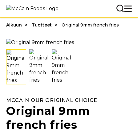
Alkuun
Tuotteet
Original 9mm french fries
MCCAIN OUR ORIGINAL CHOICE
Original 9mm
french fries