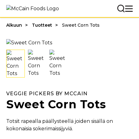
Alkuun
Tuotteet
Sweet Corn Tots
VEGGIE PICKERS BY MCCAIN
Sweet Corn Tots
Totsit rapealla päällysteellä joiden sisällä on
kokonaisia sokerimaissijyviä.