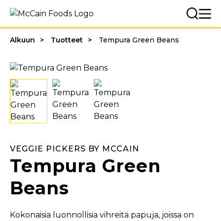
Alkuun
Tuotteet
Tempura Green Beans
VEGGIE PICKERS BY MCCAIN
Tempura Green
Beans
Kokonaisia ​​luonnollisia vihreitä papuja, joissa on