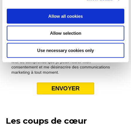
Allow all cookies
Allow selection
Use necessary cookies only
Les coups de cœur