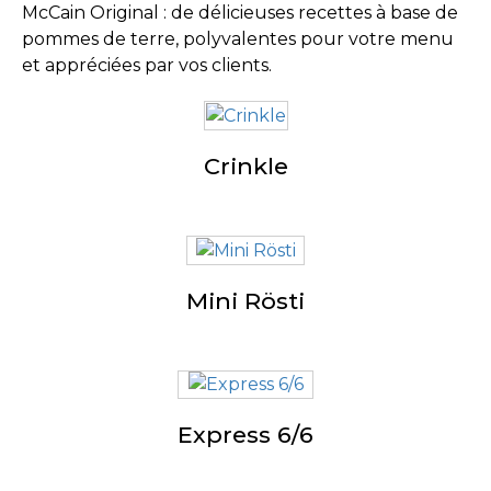
McCain Original : de délicieuses recettes à base de
pommes de terre, polyvalentes pour votre menu
et appréciées par vos clients.
Crinkle
Mini Rösti
Express 6/6