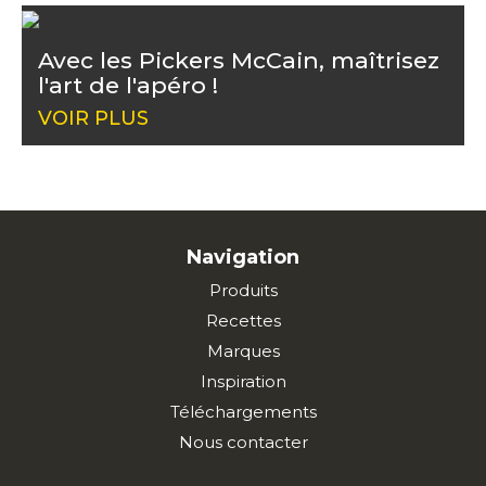
Avec les Pickers McCain, maîtrisez
l'art de l'apéro !
VOIR PLUS
Navigation
Produits
Recettes
Marques
Inspiration
Téléchargements
Nous contacter