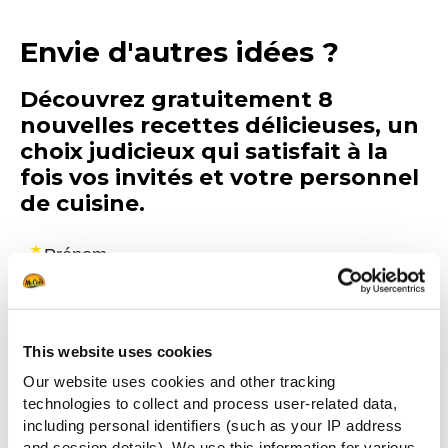
Envie d'autres idées ?
Découvrez gratuitement 8
nouvelles recettes délicieuses, un
choix judicieux qui satisfait à la
fois vos invités et votre personnel
de cuisine.
This website uses cookies
Our website uses cookies and other tracking
technologies to collect and process user-related data,
including personal identifiers (such as your IP address
and session details). We use this information for various