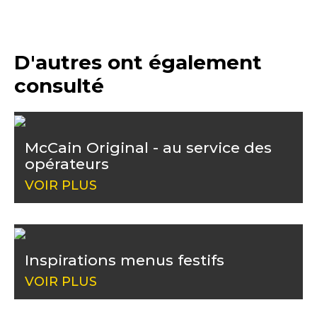
D'autres ont également
consulté
McCain Original - au service des
opérateurs
VOIR PLUS
Inspirations menus festifs
VOIR PLUS