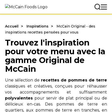
Accueil
Inspirations
McCain Original - des
inspirations recettes pensées pour vous
Trouvez l'inspiration
pour votre menu avec la
gamme Original de
McCain
Une sélection de
recettes de pommes de terre
classiques et créatives, conçues pour réhausser
vos accompagnements et suffisamment
polyvalentes
pour servir de plat principal ou de
délicieux en-cas. Des pommes de terre en
quartiers, aux pommes de terre en tranches, en