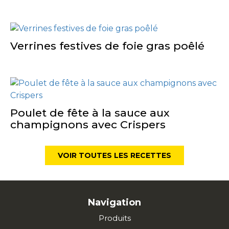
Verrines festives de foie gras poêlé
Poulet de fête à la sauce aux
champignons avec Crispers
VOIR TOUTES LES RECETTES
Navigation
Produits