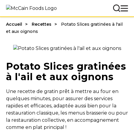
Accueil
Recettes
Potato Slices gratinées à l'ail
et aux oignons
Potato Slices gratinées
à l'ail et aux oignons
Une recette de gratin prêt à mettre au four en
quelques minutes, pour assurer des services
rapides et efficaces, adaptée aussi bien pour la
restauration classique, les menus brasserie ou pour
la restauration collective, en accompagnement
comme en plat principal !