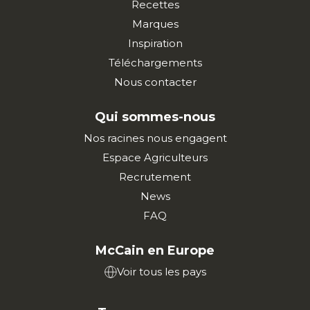
Recettes
Marques
Inspiration
Téléchargements
Nous contacter
Qui sommes-nous
Nos racines nous engagent
Espace Agriculteurs
Recrutement
News
FAQ
McCain en Europe
Voir tous les pays