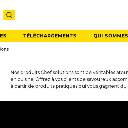
ES
TÉLÉCHARGEMENTS
QUI SOMMES
ions
Nos produits Chef solutions sont de véritables at
en cuisine. Offrez à vos clients de savoureux acc
à partir de produits pratiques qui vous gagnent du