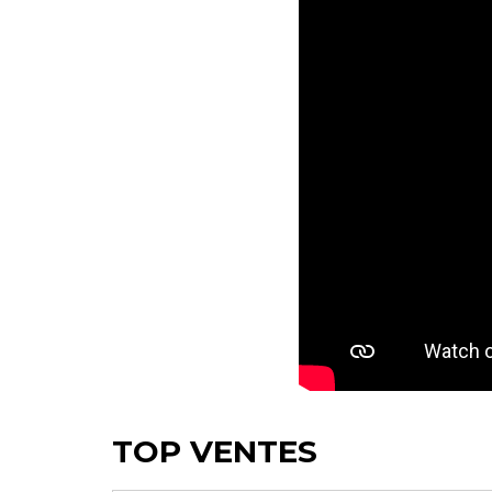
TOP VENTES