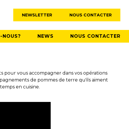
NEWSLETTER
NOUS CONTACTER
-NOUS?
NEWS
NOUS CONTACTER
outs pour vous accompagner dans vos opérations
ompagnements de pommes de terre qu'ils aiment
 temps en cuisine.