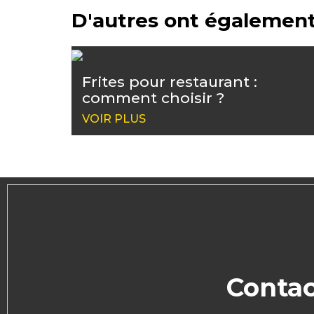
D'autres ont également
Frites pour restaurant :
comment choisir ?
VOIR PLUS
Contac