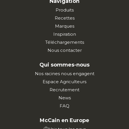
Navigation
Produits
Recettes
Marques
Inspiration
Téléchargements
Nous contacter
Qui sommes-nous
Nos racines nous engagent
Espace Agriculteurs
Recrutement
News
FAQ
McCain en Europe