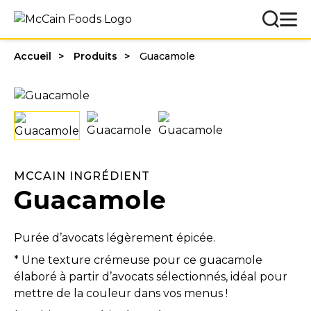
Accueil
Produits
Guacamole
MCCAIN INGRÉDIENT
Guacamole
Purée d’avocats légèrement épicée.
* Une texture crémeuse pour ce guacamole
élaboré à partir d’avocats sélectionnés, idéal pour
mettre de la couleur dans vos menus !