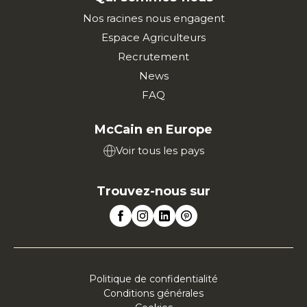
Nos racines nous engagent
Espace Agriculteurs
Recrutement
News
FAQ
McCain en Europe
Voir tous les pays
Trouvez-nous sur
Politique de confidentialité
Conditions générales