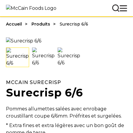
Accueil
Produits
Surecrisp 6/6
MCCAIN SURECRISP
Surecrisp 6/6
Pommes allumettes salées avec enrobage
croustillant coupe 6/6mm. Préfrites et surgelées.
* Extra fines et extra légères avec un bon goût de
pomme de terre.