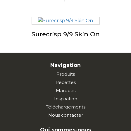
Surecrisp 9/9 Skin On
Navigation
Produits
Recettes
Marques
Inspiration
Téléchargements
Nous contacter
Qui sommes-nous