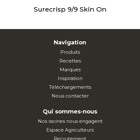
Surecrisp 9/9 Skin On
Navigation
Produits
Recettes
Marques
Inspiration
Téléchargements
Nous contacter
Qui sommes-nous
Nos racines nous engagent
Espace Agriculteurs
Recrutement