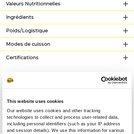
Valeurs Nutritionnelles
Ingrédients
Poids/Logistique
Modes de cuisson
Certifications
Recettes associées
This website uses cookies
Burgers gourmets
Our website uses cookies and other tracking
technologies to collect and process user-related data,
including personal identifiers (such as your IP address
and session details). We use this information for various