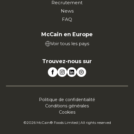
Recrutement
News
FAQ
McCain en Europe
Voir tous les pays
Trouvez-nous sur
Politique de confidentialité
Conditions générales
Cookies
©2026 McCain® Foods Limited | All rights reserved