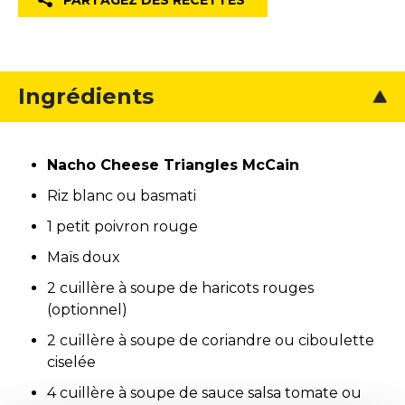
PARTAGEZ DES RECETTES
Ingrédients
Nacho Cheese Triangles McCain
Riz blanc ou basmati
1 petit poivron rouge
Maïs doux
2 cuillère à soupe de haricots rouges
(optionnel)
2 cuillère à soupe de coriandre ou ciboulette
ciselée
4 cuillère à soupe de sauce salsa tomate ou