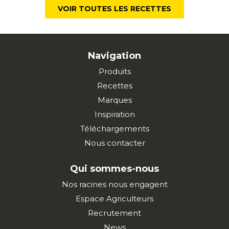
VOIR TOUTES LES RECETTES
Navigation
Produits
Recettes
Marques
Inspiration
Téléchargements
Nous contacter
Qui sommes-nous
Nos racines nous engagent
Espace Agriculteurs
Recrutement
News