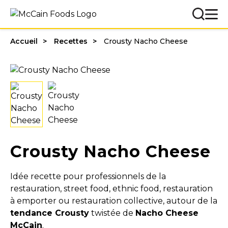
Accueil
Recettes
Crousty Nacho Cheese
Crousty Nacho Cheese
Idée recette pour professionnels de la
restauration, street food, ethnic food, restauration
à emporter ou restauration collective, autour de la
tendance Crousty
twistée de
Nacho Cheese
McCain
.