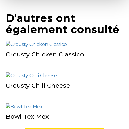
D'autres ont
également consulté
Crousty Chicken Classico
Crousty Chili Cheese
Bowl Tex Mex