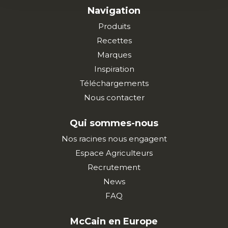
Navigation
Produits
Recettes
Marques
Inspiration
Téléchargements
Nous contacter
Qui sommes-nous
Nos racines nous engagent
Espace Agriculteurs
Recrutement
News
FAQ
McCain en Europe