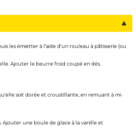
is les émietter à l'aide d'un rouleau à pâtisserie (ou
lle. Ajouter le beurre froid coupé en dés.
'elle soit dorée et croustillante, en remuant à mi-
. Ajouter une boule de glace à la vanille et