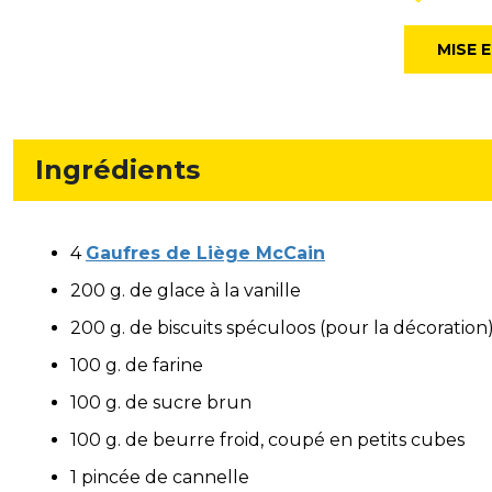
MISE 
Ingrédients
4
Gaufres de Liège McCain
200 g. de glace à la vanille
200 g. de biscuits spéculoos (pour la décoration
100 g. de farine
100 g. de sucre brun
100 g. de beurre froid, coupé en petits cubes
1 pincée de cannelle