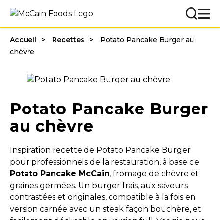
Accueil
Recettes
Potato Pancake Burger au
chèvre
Potato Pancake Burger
au chèvre
Inspiration recette de Potato Pancake Burger
pour professionnels de la restauration, à base de
Potato Pancake McCain
, fromage de chèvre et
graines germées. Un burger frais, aux saveurs
contrastées et originales, compatible à la fois en
version carnée avec un steak façon bouchère, et