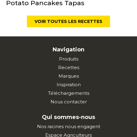
Potato Pancakes Tapas
VOIR TOUTES LES RECETTES
Navigation
Produits
Recettes
Marques
Inspiration
Téléchargements
Nous contacter
Qui sommes-nous
Nos racines nous engagent
Espace Agriculteurs