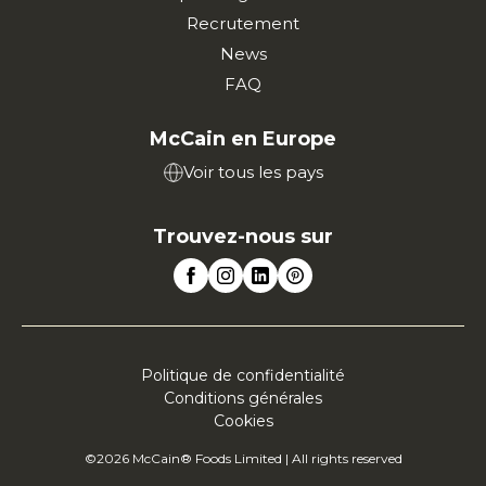
Recrutement
News
FAQ
McCain en Europe
Voir tous les pays
Trouvez-nous sur
Politique de confidentialité
Conditions générales
Cookies
©2026 McCain® Foods Limited | All rights reserved