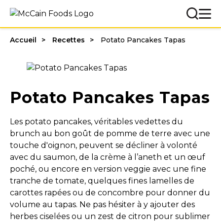
Accueil
Recettes
Potato Pancakes Tapas
Potato Pancakes Tapas
Les potato pancakes, véritables vedettes du
brunch au bon goût de pomme de terre avec une
touche d'oignon, peuvent se décliner à volonté
avec du saumon, de la crème à l’aneth et un œuf
poché, ou encore en version veggie avec une fine
tranche de tomate, quelques fines lamelles de
carottes rapées ou de concombre pour donner du
volume au tapas. Ne pas hésiter à y ajouter des
herbes ciselées ou un zest de citron pour sublimer