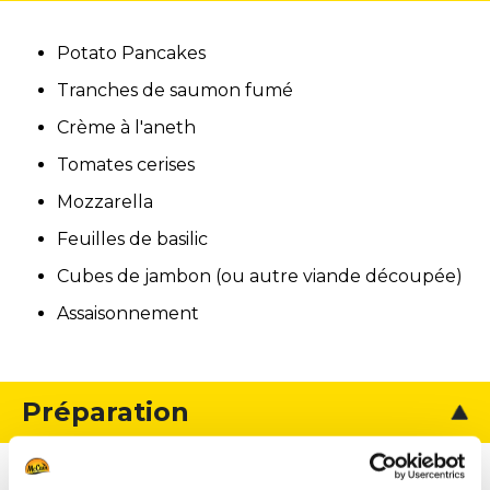
Potato Pancakes
Tranches de saumon fumé
Crème à l'aneth
Tomates cerises
Mozzarella
Feuilles de basilic
Cubes de jambon (ou autre viande découpée)
Assaisonnement
Préparation