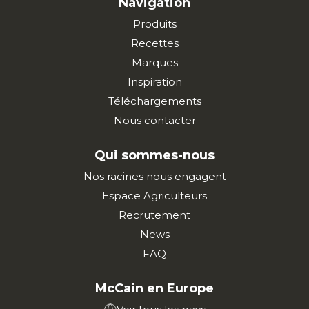
Navigation
Produits
Recettes
Marques
Inspiration
Téléchargements
Nous contacter
Qui sommes-nous
Nos racines nous engagent
Espace Agriculteurs
Recrutement
News
FAQ
McCain en Europe