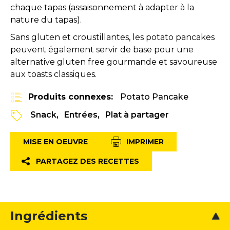
chaque tapas (assaisonnement à adapter à la
nature du tapas).
Sans gluten et croustillantes, les potato pancakes
peuvent également servir de base pour une
alternative gluten free gourmande et savoureuse
aux toasts classiques.
Produits connexes:
Potato Pancake
Snack
Entrées
Plat à partager
MISE EN OEUVRE
IMPRIMER
PARTAGEZ DES RECETTES
Ingrédients