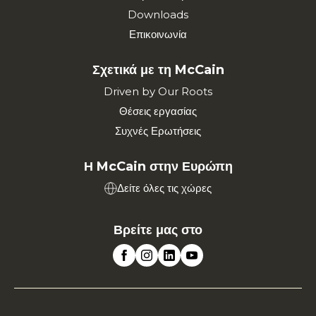
Downloads
Επικοινωνία
Σχετικά με τη McCain
Driven by Our Roots
Θέσεις εργασίας
Συχνές Ερωτήσεις
Η McCain στην Ευρώπη
Δείτε όλες τις χώρες
Βρείτε μας στο