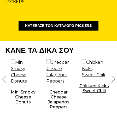
ΚΑΤΕΒΑΣΕ ΤΟΝ ΚΑΤΑΛΟΓΟ P!CKERS
ΚΑΝΕ ΤΑ ΔΙΚΑ ΣΟΥ
Chicken Kicks
Sweet Chili
Mini Smoky
Cheddar
Cheese
Cheese
Donuts
Jalapenos
Peppers