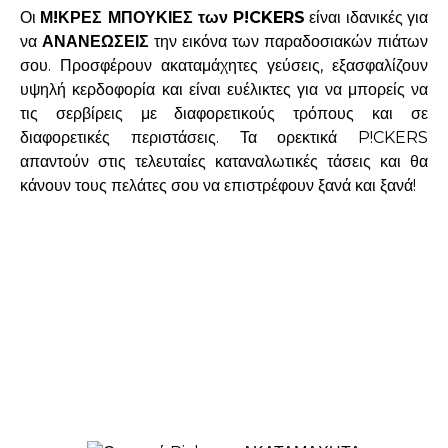
Οι
Μ!ΚΡΕΣ ΜΠΟΥΚΙΕΣ των P!CKERS
είναι ιδανικές για
να
ΑΝΑΝΕΩΣΕΙΣ
την εικόνα των παραδοσιακών πιάτων
σου. Προσφέρουν ακαταμάχητες γεύσεις, εξασφαλίζουν
υψηλή κερδοφορία και είναι ευέλικτες για να μπορείς να
τις σερβίρεις με διαφορετικούς τρόπους και σε
διαφορετικές περιστάσεις. Τα ορεκτικά P!CKERS
απαντούν στις τελευταίες καταναλωτικές τάσεις και θα
κάνουν τους πελάτες σου να επιστρέφουν ξανά και ξανά!