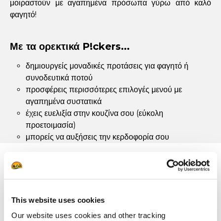
μοιραστούν με αγαπημένα πρόσωπα γύρω από καλό
φαγητό!
Με τα ορεκτικά P!ckers...
δημιουργείς μοναδικές προτάσεις για φαγητό ή
συνοδευτικά ποτού
προσφέρεις περισσότερες επιλογές μενού με
αγαπημένα συστατικά
έχεις ευελιξία στην κουζίνα σου (εύκολη
προετοιμασία)
μπορείς να αυξήσεις την κερδοφορία σου
Πολλαπλές χρήσεις στο
μενού...
This website uses cookies
ΠΟΙΚΙΛΙΕΣ/ΠΛΑΤΟ
Our website uses cookies and other tracking