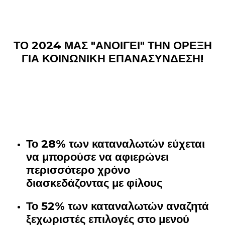
ΤΟ 2024 ΜΑΣ "ΑΝΟΙΓΕΙ" ΤΗΝ ΟΡΕΞΗ
ΓΙΑ ΚΟΙΝΩΝΙΚΗ ΕΠΑΝΑΣΥΝΔΕΣΗ!
Το 28% των καταναλωτών εύχεται
να μπορούσε να αφιερώνει
περισσότερο χρόνο
διασκεδάζοντας με φίλους
Το 52% των καταναλωτών αναζητά
ξεχωριστές επιλογές στο μενού