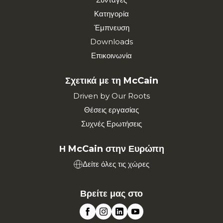
Κατηγορία
Έμπνευση
Downloads
Επικοινωνία
Σχετικά με τη McCain
Driven by Our Roots
Θέσεις εργασίας
Συχνές Ερωτήσεις
Η McCain στην Ευρώπη
Δείτε όλες τις χώρες
Βρείτε μας στο