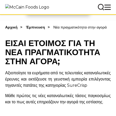
ΔΙΑΒΑΣΕ ΤΗΝ ΕΡΕΥΝΑ
Αρχική
Έμπνευση
Νέα πραγματικότητα στην αγορά
ΕΙΣΑΙ ΕΤΟΙΜΟΣ ΓΙΑ ΤΗ
ΝΕΑ ΠΡΑΓΜΑΤΙΚΟΤΗΤΑ
ΣΤΗΝ ΑΓΟΡΑ;
Αξιοποίησε τα ευρήματα από τις τελευταίες καταναλωτικές
έρευνες και εκτόξευσε τη γευστική εμπειρία επιλέγοντας
τηγανιτές πατάτες της κατηγορίας SureCrisp
Μάθε πρώτος τις νέες καταναλωτικές τάσεις παγκοσμίως
και το πως αυτές επηρεάζουν την αγορά της εστίασης.