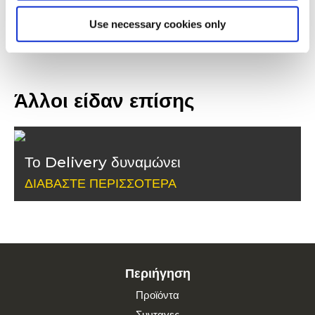
Use necessary cookies only
Άλλοι είδαν επίσης
Το Delivery δυναμώνει
ΔΙΑΒΆΣΤΕ ΠΕΡΙΣΣΌΤΕΡΑ
Περιήγηση
Προϊόντα
Συνταγες