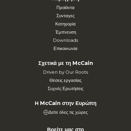
Προϊόντα
Συνταγες
Κατηγορία
Έμπνευση
Downloads
Επικοινωνία
Σχετικά με τη McCain
Driven by Our Roots
Θέσεις εργασίας
Συχνές Ερωτήσεις
Η McCain στην Ευρώπη
Δείτε όλες τις χώρες
Βρείτε μας στο