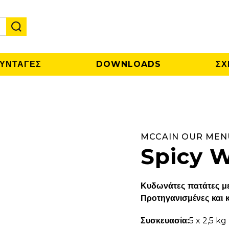
ΥΝΤΑΓΕΣ
DOWNLOADS
ΣΧ
MCCAIN OUR MEN
Spicy 
Κυδωνάτες πατάτες με
Προτηγανισμένες και 
Συσκευασία:
5 x 2,5 kg