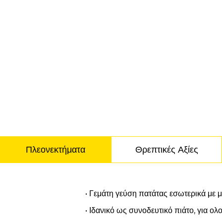
Πλεονεκτήματα
Θρεπτικές Αξίες
Πλεονεκτήματα
• Γεμάτη γεύση πατάτας εσωτερικά με 
• Ιδανικό ως συνοδευτικό πιάτο, για ο