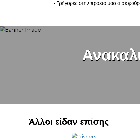
• Γρήγορες στην προετοιμασία σε φούρν
Ανακαλ
Άλλοι είδαν επίσης