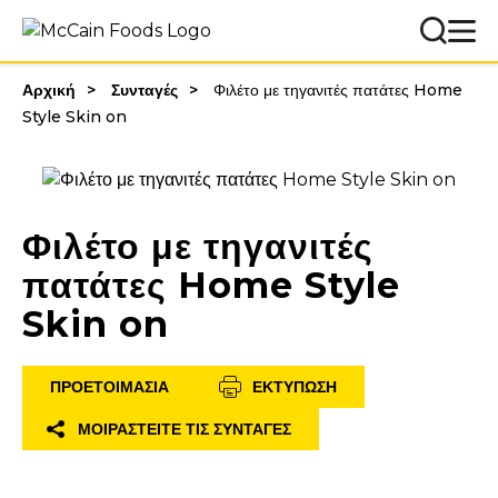
Αρχική
Συνταγές
Φιλέτο με τηγανιτές πατάτες Home
Style Skin on
Φιλέτο με τηγανιτές
πατάτες Home Style
Skin on
ΠΡΟΕΤΟΙΜΑΣΊΑ
ΕΚΤΎΠΩΣΗ
ΜΟΙΡΑΣΤΕΊΤΕ ΤΙΣ ΣΥΝΤΑΓΈΣ