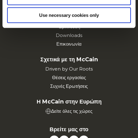
Προϊόντα
Συνταγες
Use necessary cookies only
Κατηγορία
Έμπνευση
Downloads
Επικοινωνία
Σχετικά με τη McCain
Driven by Our Roots
Θέσεις εργασίας
Συχνές Ερωτήσεις
Η McCain στην Ευρώπη
Δείτε όλες τις χώρες
Βρείτε μας στο