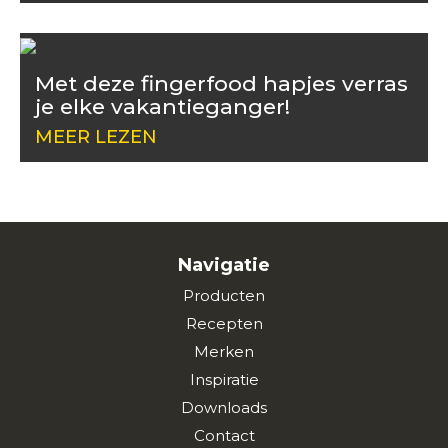
Met deze fingerfood hapjes verras
je elke vakantieganger!
MEER LEZEN
Navigatie
Producten
Recepten
Merken
Inspiratie
Downloads
Contact