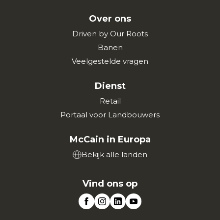
Over ons
Driven by Our Roots
Banen
Veelgestelde vragen
Dienst
Retail
Portaal voor Landbouwers
McCain in Europa
Bekijk alle landen
Vind ons op