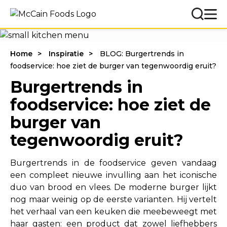
Home
Inspiratie
BLOG: Burgertrends in
foodservice: hoe ziet de burger van tegenwoordig eruit?
Burgertrends in
foodservice: hoe ziet de
burger van
tegenwoordig eruit?
Burgertrends in de foodservice geven vandaag
een compleet nieuwe invulling aan het iconische
duo van brood en vlees. De moderne burger lijkt
nog maar weinig op de eerste varianten. Hij vertelt
het verhaal van een keuken die meebeweegt met
haar gasten: een product dat zowel liefhebbers