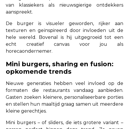
van klassiekers als nieuwsgierige ontdekkers
aanspreekt.
De burger is visueler geworden, rijker aan
texturen en geïnspireerd door invloeden uit de
hele wereld. Bovenal is hij uitgegroeid tot een
echt creatief canvas voor jou als
horecaondernemer.
Mini burgers, sharing en fusion:
opkomende trends
Nieuwe generaties hebben veel invloed op de
formaten die restaurants vandaag aanbieden.
Gasten zoeken kleinere, personaliseerbare porties
en stellen hun maaltijd graag samen uit meerdere
kleine gerechtjes.
Mini burgers – of sliders, de iets grotere variant –