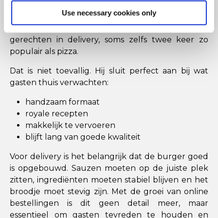
favoriet
Use necessary cookies only
De burger blijft een van de meest bestelde
gerechten in delivery, soms zelfs twee keer zo
populair als pizza.
Dat is niet toevallig. Hij sluit perfect aan bij wat
gasten thuis verwachten:
handzaam formaat
royale recepten
makkelijk te vervoeren
blijft lang van goede kwaliteit
Voor delivery is het belangrijk dat de burger goed
is opgebouwd. Sauzen moeten op de juiste plek
zitten, ingrediënten moeten stabiel blijven en het
broodje moet stevig zijn. Met de groei van online
bestellingen is dit geen detail meer, maar
essentieel om gasten tevreden te houden en