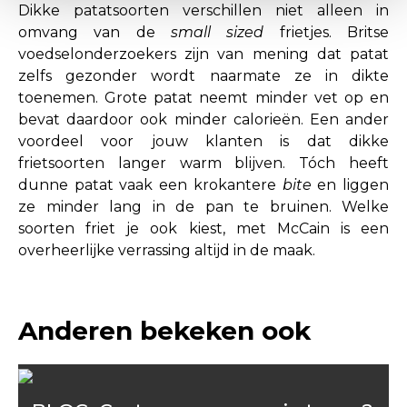
Dikke patatsoorten verschillen niet alleen in
omvang van de
small sized
frietjes. Britse
voedselonderzoekers zijn van mening dat patat
zelfs gezonder wordt naarmate ze in dikte
toenemen. Grote patat neemt minder vet op en
bevat daardoor ook minder calorieën. Een ander
voordeel voor jouw klanten is dat dikke
frietsoorten langer warm blijven. Tóch heeft
dunne patat vaak een krokantere
bite
en liggen
ze minder lang in de pan te bruinen. Welke
soorten friet je ook kiest, met McCain is een
overheerlijke verrassing altijd in de maak.
Anderen bekeken ook