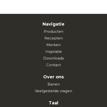
Navigatie
Producten
Recepten
Merken
Inspiratie
Downloads
Contact
Over ons
Banen
Veelgestelde vragen
Taal