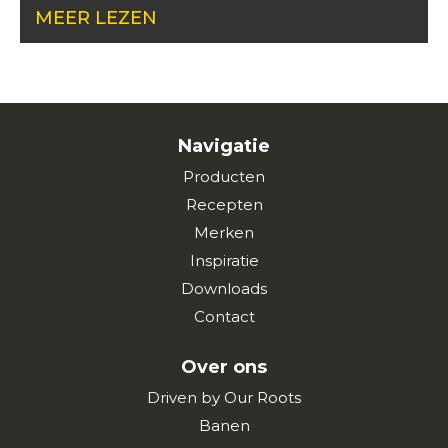
MEER LEZEN
Navigatie
Producten
Recepten
Merken
Inspiratie
Downloads
Contact
Over ons
Driven by Our Roots
Banen