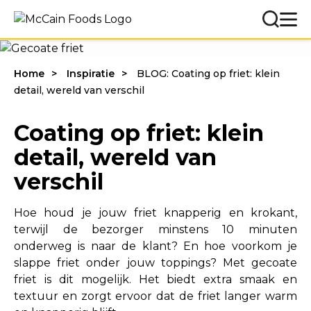
Home
Inspiratie
BLOG: Coating op friet: klein
detail, wereld van verschil
Coating op friet: klein
detail, wereld van
verschil
Hoe houd je jouw friet knapperig en krokant,
terwijl de bezorger minstens 10 minuten
onderweg is naar de klant? En hoe voorkom je
slappe friet onder jouw toppings? Met gecoate
friet is dit mogelijk. Het biedt extra smaak en
textuur en zorgt ervoor dat de friet langer warm