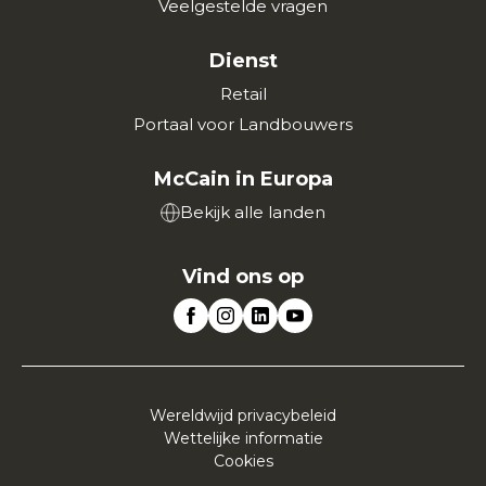
Veelgestelde vragen
Dienst
Retail
Portaal voor Landbouwers
McCain in Europa
Bekijk alle landen
Vind ons op
Wereldwijd privacybeleid
Wettelijke informatie
Cookies