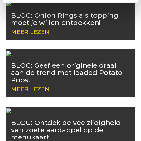
BLOG: Onion Rings als topping
moet je willen ontdekken!
MEER LEZEN
BLOG: Geef een originele draai
aan de trend met loaded Potato
Pops!
MEER LEZEN
BLOG: Ontdek de veelzijdigheid
van zoete aardappel op de
menukaart