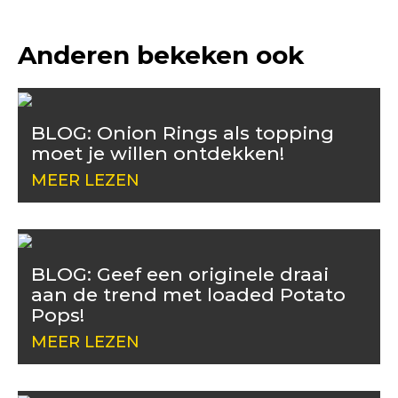
Anderen bekeken ook
BLOG: Onion Rings als topping
moet je willen ontdekken!
MEER LEZEN
BLOG: Geef een originele draai
aan de trend met loaded Potato
Pops!
MEER LEZEN