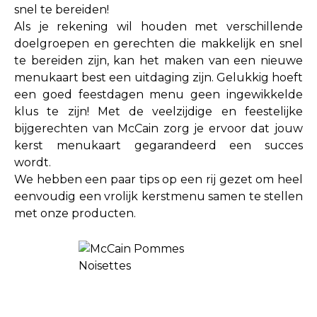
snel te bereiden!
Als je rekening wil houden met verschillende
doelgroepen en gerechten die makkelijk en snel
te bereiden zijn, kan het maken van een nieuwe
menukaart best een uitdaging zijn. Gelukkig hoeft
een goed feestdagen menu geen ingewikkelde
klus te zijn! Met de veelzijdige en feestelijke
bijgerechten van McCain zorg je ervoor dat jouw
kerst menukaart gegarandeerd een succes
wordt.
We hebben een paar tips op een rij gezet om heel
eenvoudig een vrolijk kerstmenu samen te stellen
met onze producten.