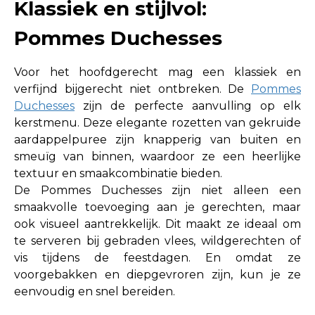
Klassiek en stijlvol:
Pommes Duchesses
Voor het hoofdgerecht mag een klassiek en
verfijnd bijgerecht niet ontbreken. De
Pommes
Duchesses
zijn de perfecte aanvulling op elk
kerstmenu. Deze elegante rozetten van gekruide
aardappelpuree zijn knapperig van buiten en
smeuïg van binnen, waardoor ze een heerlijke
textuur en smaakcombinatie bieden.
De Pommes Duchesses zijn niet alleen een
smaakvolle toevoeging aan je gerechten, maar
ook visueel aantrekkelijk. Dit maakt ze ideaal om
te serveren bij gebraden vlees, wildgerechten of
vis tijdens de feestdagen. En omdat ze
voorgebakken en diepgevroren zijn, kun je ze
eenvoudig en snel bereiden.