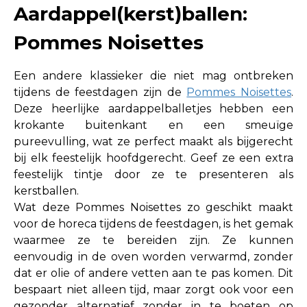
Aardappel(kerst)ballen:
Pommes Noisettes
Een andere klassieker die niet mag ontbreken
tijdens de feestdagen zijn de
Pommes Noisettes
.
Deze heerlijke aardappelballetjes hebben een
krokante buitenkant en een smeuïge
pureevulling, wat ze perfect maakt als bijgerecht
bij elk feestelijk hoofdgerecht. Geef ze een extra
feestelijk tintje door ze te presenteren als
kerstballen.
Wat deze Pommes Noisettes zo geschikt maakt
voor de horeca tijdens de feestdagen, is het gemak
waarmee ze te bereiden zijn. Ze kunnen
eenvoudig in de oven worden verwarmd, zonder
dat er olie of andere vetten aan te pas komen. Dit
bespaart niet alleen tijd, maar zorgt ook voor een
gezonder alternatief zonder in te boeten op