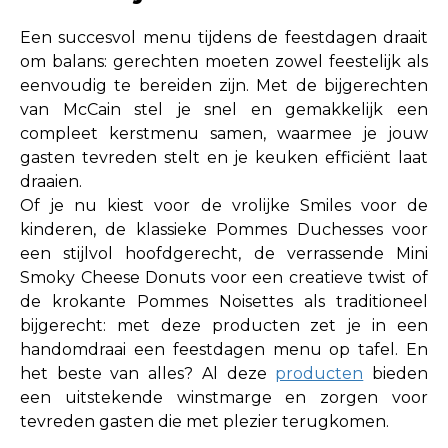
Een succesvol menu tijdens de feestdagen draait
om balans: gerechten moeten zowel feestelijk als
eenvoudig te bereiden zijn. Met de bijgerechten
van McCain stel je snel en gemakkelijk een
compleet kerstmenu samen, waarmee je jouw
gasten tevreden stelt en je keuken efficiënt laat
draaien.
Of je nu kiest voor de vrolijke Smiles voor de
kinderen, de klassieke Pommes Duchesses voor
een stijlvol hoofdgerecht, de verrassende Mini
Smoky Cheese Donuts voor een creatieve twist of
de krokante Pommes Noisettes als traditioneel
bijgerecht: met deze producten zet je in een
handomdraai een feestdagen menu op tafel. En
het beste van alles? Al deze
producten
bieden
een uitstekende winstmarge en zorgen voor
tevreden gasten die met plezier terugkomen.