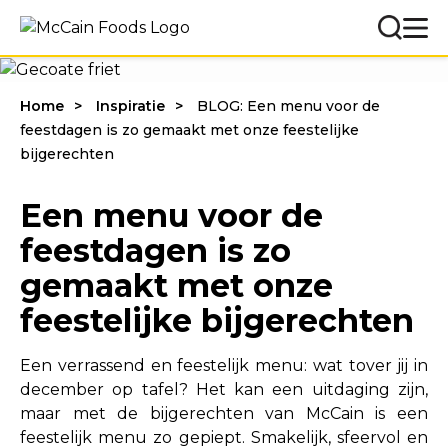
Home
Inspiratie
BLOG: Een menu voor de
feestdagen is zo gemaakt met onze feestelijke
bijgerechten
Een menu voor de
feestdagen is zo
gemaakt met onze
feestelijke bijgerechten
Een verrassend en feestelijk menu: wat tover jij in
december op tafel? Het kan een uitdaging zijn,
maar met de bijgerechten van McCain is een
feestelijk menu zo gepiept. Smakelijk, sfeervol en