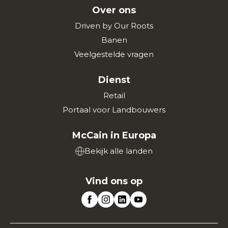
Over ons
Driven by Our Roots
Banen
Veelgestelde vragen
Dienst
Retail
Portaal voor Landbouwers
McCain in Europa
Bekijk alle landen
Vind ons op