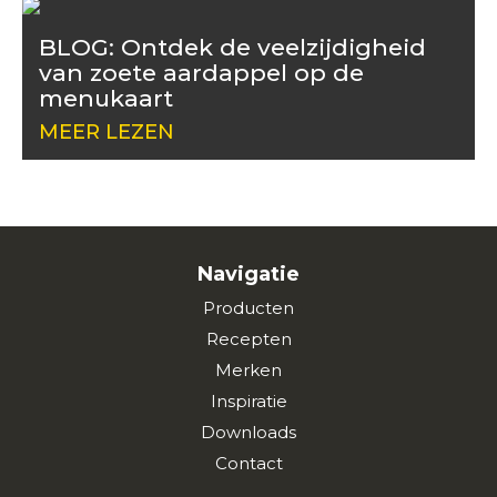
BLOG: Ontdek de veelzijdigheid
van zoete aardappel op de
menukaart
MEER LEZEN
Navigatie
Producten
Recepten
Merken
Inspiratie
Downloads
Contact