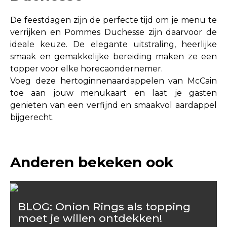
De feestdagen zijn de perfecte tijd om je menu te
verrijken en Pommes Duchesse zijn daarvoor de
ideale keuze. De elegante uitstraling, heerlijke
smaak en gemakkelijke bereiding maken ze een
topper voor elke horecaondernemer.
Voeg deze hertoginnenaardappelen van McCain
toe aan jouw menukaart en laat je gasten
genieten van een verfijnd en smaakvol aardappel
bijgerecht.
Anderen bekeken ook
BLOG: Onion Rings als topping
moet je willen ontdekken!