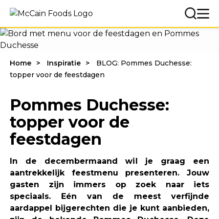
Home
Inspiratie
BLOG: Pommes Duchesse:
topper voor de feestdagen
Pommes Duchesse:
topper voor de
feestdagen
In de decembermaand wil je graag een
aantrekkelijk feestmenu presenteren. Jouw
gasten zijn immers op zoek naar iets
speciaals. Eén van de meest verfijnde
aardappel bijgerechten die je kunt aanbieden,