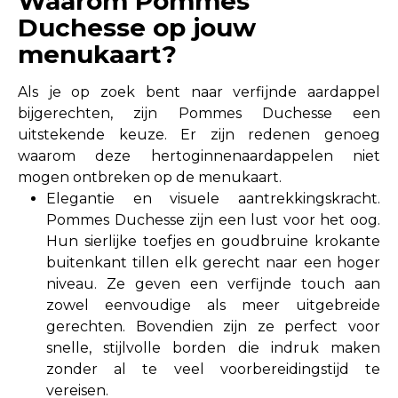
Waarom Pommes
Duchesse op jouw
menukaart?
Als je op zoek bent naar verfijnde aardappel
bijgerechten, zijn Pommes Duchesse een
uitstekende keuze. Er zijn redenen genoeg
waarom deze hertoginnenaardappelen niet
mogen ontbreken op de menukaart.
Elegantie en visuele aantrekkingskracht.
Pommes Duchesse zijn een lust voor het oog.
Hun sierlijke toefjes en goudbruine krokante
buitenkant tillen elk gerecht naar een hoger
niveau. Ze geven een verfijnde touch aan
zowel eenvoudige als meer uitgebreide
gerechten. Bovendien zijn ze perfect voor
snelle, stijlvolle borden die indruk maken
zonder al te veel voorbereidingstijd te
vereisen.