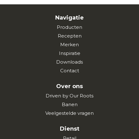
Navigatie
Producten
Recepten
Merken
Inspiratie
Downloads
Contact
Over ons
Driven by Our Roots
Banen
Veelgestelde vragen
Dienst
Retail