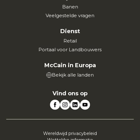
Banen
Veelgestelde vragen
Dienst
Retail
Portaal voor Landbouwers
McCain in Europa
Bekijk alle landen
Vind ons op
Wereldwijd privacybeleid