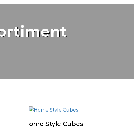
ortiment
Home Style Cubes