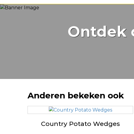
Ontdek 
Anderen bekeken ook
Country Potato Wedges