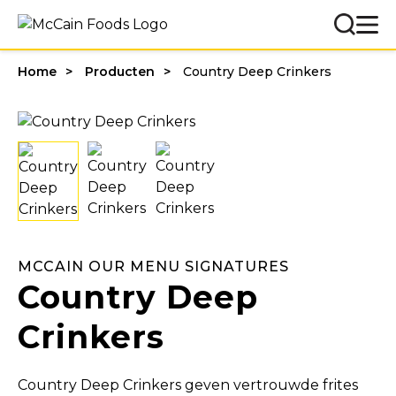
Home
Producten
Country Deep Crinkers
MCCAIN OUR MENU SIGNATURES
Country Deep
Crinkers
Country Deep Crinkers geven vertrouwde frites