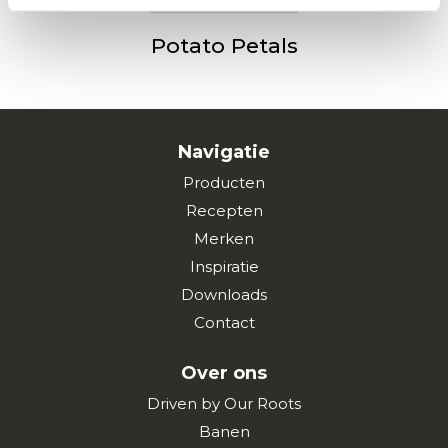
Potato Petals
Navigatie
Producten
Recepten
Merken
Inspiratie
Downloads
Contact
Over ons
Driven by Our Roots
Banen