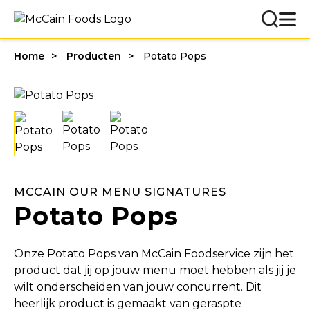
Home
Producten
Potato Pops
MCCAIN OUR MENU SIGNATURES
Potato Pops
Onze Potato Pops van McCain Foodservice zijn het
product dat jij op jouw menu moet hebben als jij je
wilt onderscheiden van jouw concurrent. Dit
heerlijk product is gemaakt van geraspte