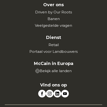
Over ons
Driven by Our Roots
Banen
Veelgestelde vragen
Dienst
Retail
Portaal voor Landbouwers
McCain in Europa
Bekijk alle landen
Vind ons op