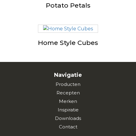
Potato Petals
Home Style Cubes
Navigatie
Producten
Recepten
Merken
Inspiratie
Downloads
Contact