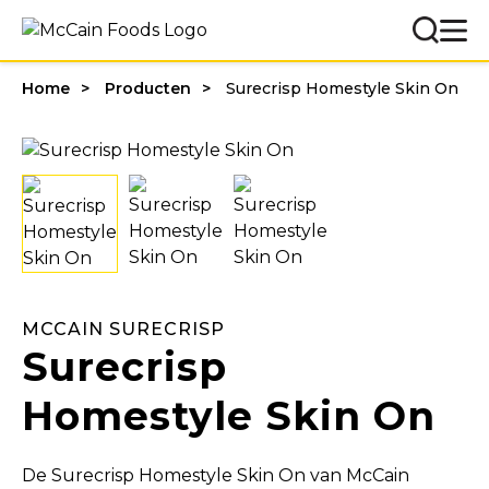
Home
Producten
Surecrisp Homestyle Skin On
MCCAIN SURECRISP
Surecrisp
Homestyle Skin On
De Surecrisp Homestyle Skin On van McCain