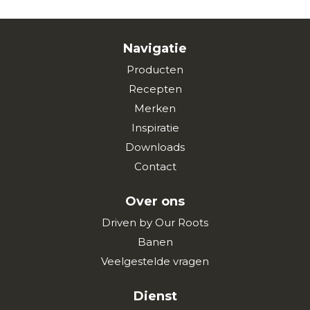
Navigatie
Producten
Recepten
Merken
Inspiratie
Downloads
Contact
Over ons
Driven by Our Roots
Banen
Veelgestelde vragen
Dienst