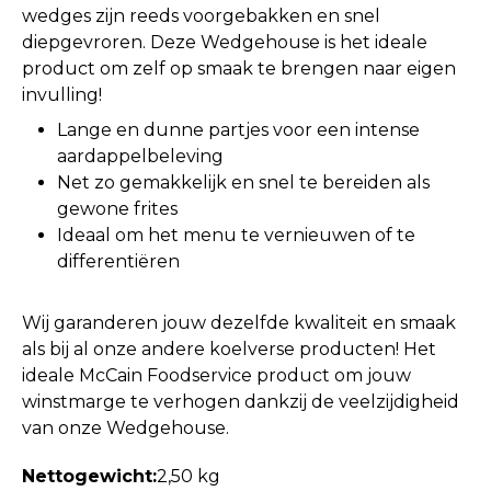
wedges zijn reeds voorgebakken en snel
diepgevroren. Deze Wedgehouse is het ideale
product om zelf op smaak te brengen naar eigen
invulling!
Lange en dunne partjes voor een intense
aardappelbeleving
Net zo gemakkelijk en snel te bereiden als
gewone frites
Ideaal om het menu te vernieuwen of te
differentiëren
Wij garanderen jouw dezelfde kwaliteit en smaak
als bij al onze andere koelverse producten! Het
ideale McCain Foodservice product om jouw
winstmarge te verhogen dankzij de veelzijdigheid
van onze Wedgehouse.
Nettogewicht:
2,50 kg