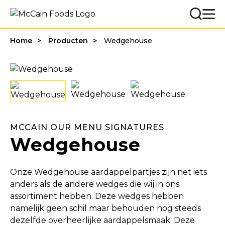
Home
Producten
Wedgehouse
MCCAIN OUR MENU SIGNATURES
Wedgehouse
Onze Wedgehouse aardappelpartjes zijn net iets
anders als de andere wedges die wij in ons
assortiment hebben. Deze wedges hebben
namelijk geen schil maar behouden nog steeds
dezelfde overheerlijke aardappelsmaak. Deze