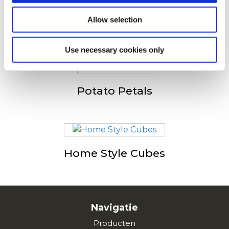
Allow selection
Country Potato Wedges
Use necessary cookies only
Potato Petals
Home Style Cubes
Navigatie
Producten