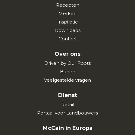
Recepten
Merken
Inspiratie
Downloads
Contact
Over ons
Driven by Our Roots
Banen
Veelgestelde vragen
Dienst
Retail
Portaal voor Landbouwers
McCain in Europa