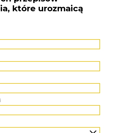
ia, które urozmaicą