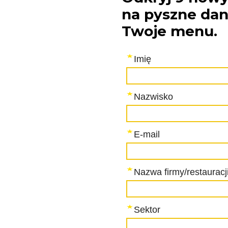
na pyszne dan
Twoje menu.