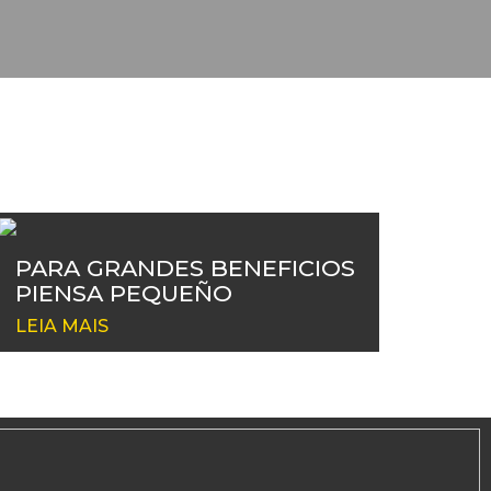
PARA GRANDES BENEFICIOS
PIENSA PEQUEÑO
LEIA MAIS