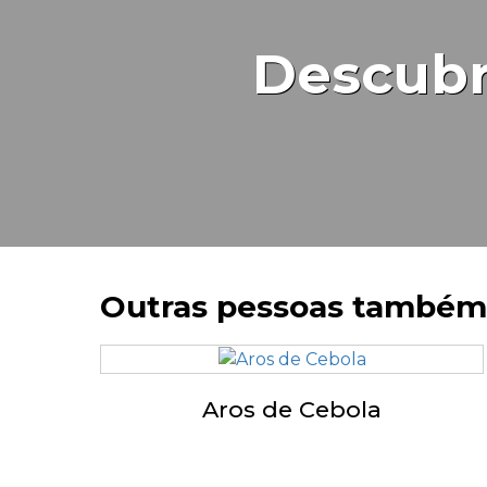
Descubr
Outras pessoas também
Aros de Cebola