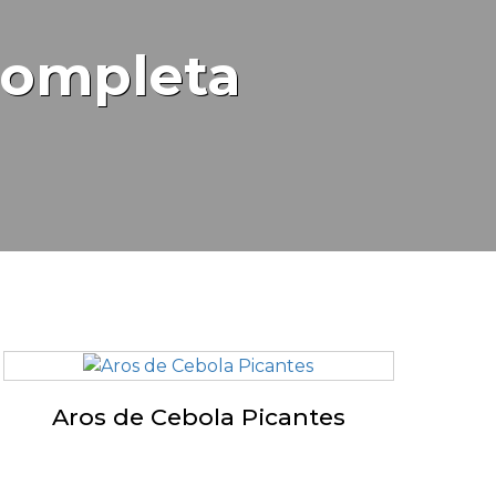
completa
Aros de Cebola Picantes