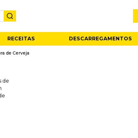
RECEITAS
DESCARREGAMENTOS
ra de Cerveja