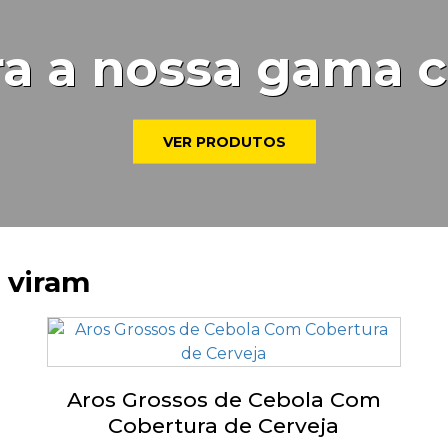
a a nossa gama 
VER PRODUTOS
 viram
Aros Grossos de Cebola Com
Cobertura de Cerveja