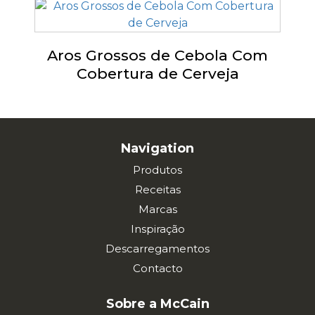
Aros Grossos de Cebola Com
Cobertura de Cerveja
Navigation
Produtos
Receitas
Marcas
Inspiração
Descarregamentos
Contacto
Sobre a McCain