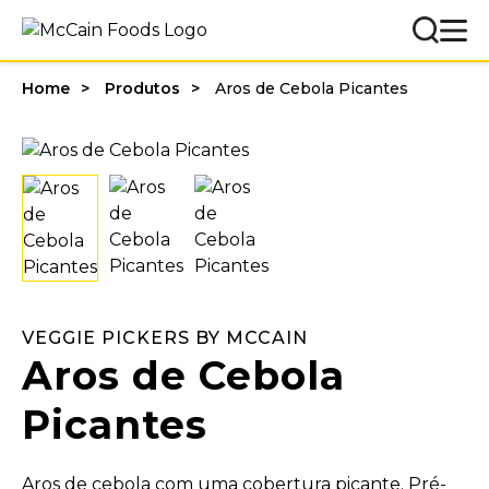
Home
Produtos
Aros de Cebola Picantes
VEGGIE PICKERS BY MCCAIN
Aros de Cebola
Picantes
Aros de cebola com uma cobertura picante. Pré-