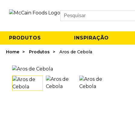
Search
PRODUTOS
INSPIRAÇÃO
Home
Produtos
Aros de Cebola